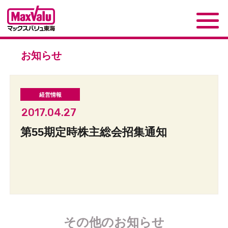
お知らせ
2017.04.27
第55期定時株主総会招集通知
その他のお知らせ