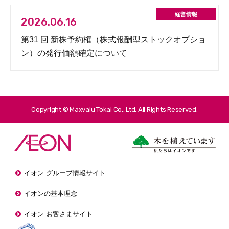
2026.06.16
第31 回 新株予約権（株式報酬型ストックオプショ
ン）の発行価額確定について
Copyright © Maxvalu Tokai Co., Ltd. All Rights Reserved.
イオン グループ情報サイト
イオンの基本理念
イオン お客さまサイト