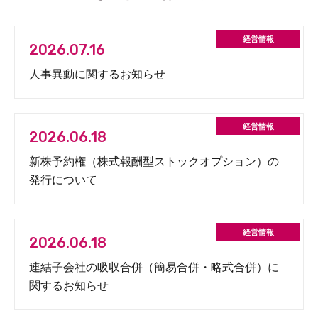
2026.07.16
人事異動に関するお知らせ
2026.06.18
新株予約権（株式報酬型ストックオプション）の
発行について
2026.06.18
連結子会社の吸収合併（簡易合併・略式合併）に
関するお知らせ