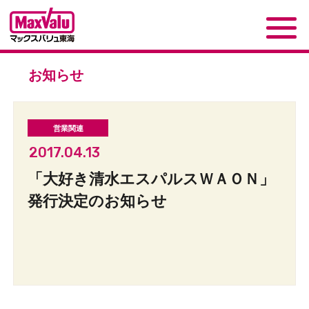
お知らせ
2017.04.13
「大好き清水エスパルスＷＡＯＮ」
発行決定のお知らせ