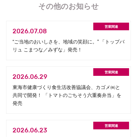
その他のお知らせ
2026.07.08
“ご当地のおいしさを、地域の笑顔に。” 「トップバ
リュ こまつな／みずな」発売！
2026.06.29
東海市健康づくり食生活改善協議会、カゴメ㈱と
共同で開発！ 「トマトのごちそう六重奏弁当」を
発売
2026.06.23