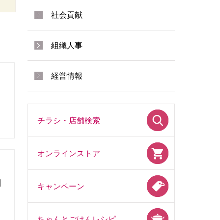
社会貢献
組織人事
経営情報
チラシ・店舗検索
オンラインストア
酬
キャンペーン
ちゃんとごはんレシピ