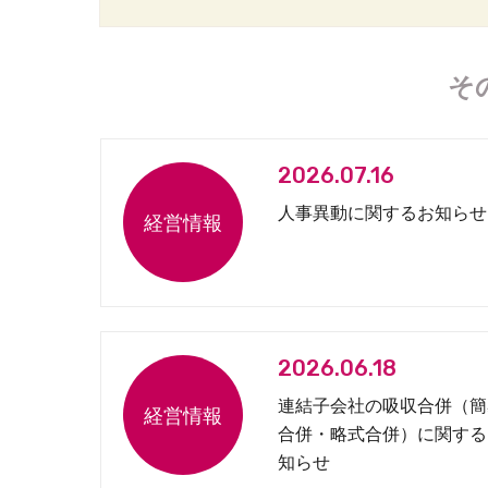
そ
2026.07.16
人事異動に関するお知らせ
2026.06.18
連結子会社の吸収合併（簡
合併・略式合併）に関する
知らせ