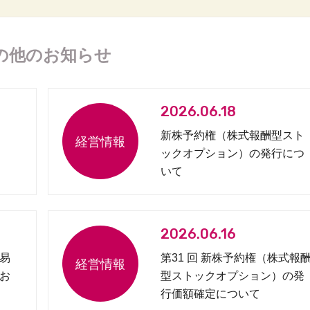
の他のお知らせ
2026.06.18
新株予約権（株式報酬型スト
ックオプション）の発行につ
いて
2026.06.16
易
第31 回 新株予約権（株式報
お
型ストックオプション）の発
行価額確定について