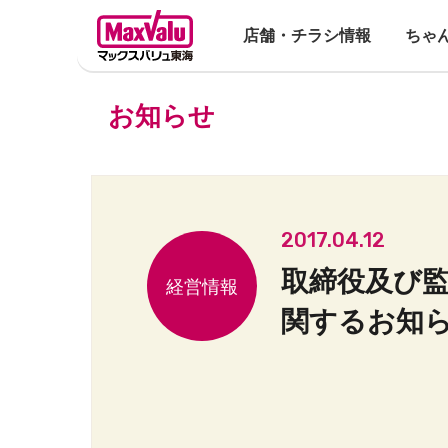
店舗・チラシ情報
ちゃ
お知らせ
2017.04.12
取締役及び
関するお知