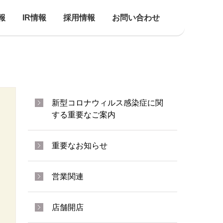
報
IR情報
採用情報
お問い合わせ
新型コロナウィルス感染症に関
する重要なご案内
重要なお知らせ
営業関連
店舗開店