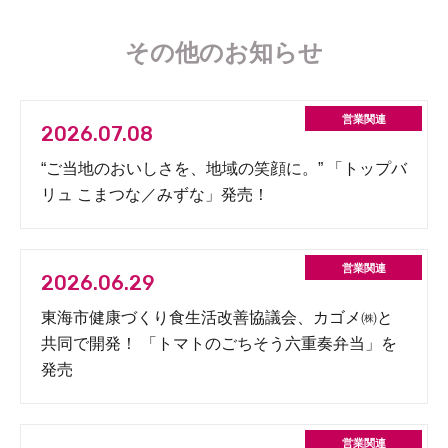
その他のお知らせ
2026.07.08
“ご当地のおいしさを、地域の笑顔に。” 「トップバ
リュ こまつな／みずな」発売！
2026.06.29
東海市健康づくり食生活改善協議会、カゴメ㈱と
共同で開発！ 「トマトのごちそう六重奏弁当」を
発売