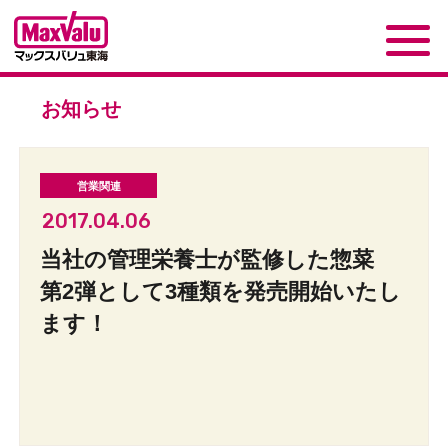
お知らせ
2017.04.06
当社の管理栄養士が監修した惣菜
第2弾として3種類を発売開始いたし
ます！