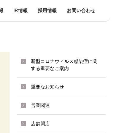
報
IR情報
採用情報
お問い合わせ
新型コロナウィルス感染症に関
する重要なご案内
重要なお知らせ
営業関連
店舗開店