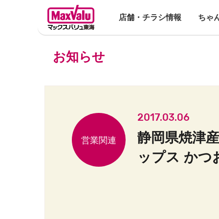
店舗・チラシ情報
ちゃ
お知らせ
2017.03.06
静岡県焼津
ップス かつ