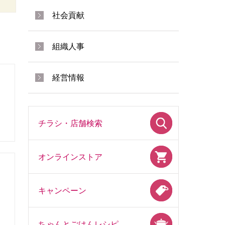
社会貢献
組織人事
経営情報
チラシ・店舗検索
オンラインストア
キャンペーン
ちゃんとごはんレシピ