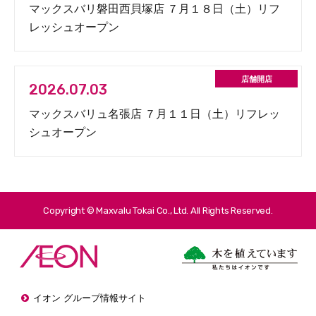
マックスバリ磐田西貝塚店 ７月１８日（土）リフ
レッシュオープン
2026.07.03
マックスバリュ名張店 ７月１１日（土）リフレッ
シュオープン
Copyright © Maxvalu Tokai Co., Ltd. All Rights Reserved.
イオン グループ情報サイト