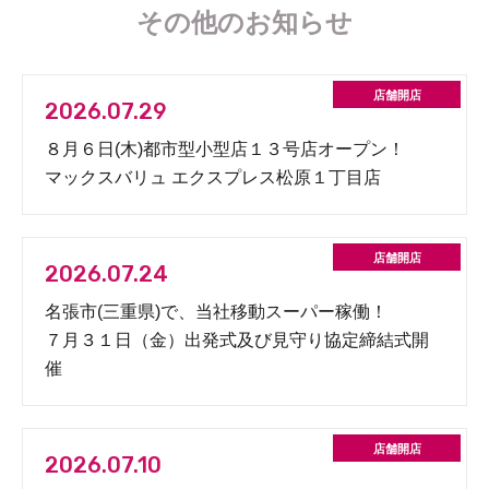
その他のお知らせ
2026.07.29
８月６日(木)都市型小型店１３号店オープン！
マックスバリュ エクスプレス松原１丁目店
2026.07.24
名張市(三重県)で、当社移動スーパー稼働！
７月３１日（金）出発式及び見守り協定締結式開
催
2026.07.10