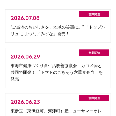
2026.07.08
“ご当地のおいしさを、地域の笑顔に。” 「トップバ
リュ こまつな／みずな」発売！
2026.06.29
東海市健康づくり食生活改善協議会、カゴメ㈱と
共同で開発！ 「トマトのごちそう六重奏弁当」を
発売
2026.06.23
東伊豆（東伊豆町、河津町）産ニューサマーオレ