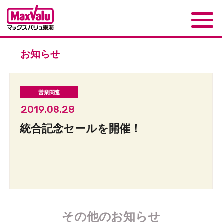
お知らせ
2019.08.28
統合記念セールを開催！
その他のお知らせ