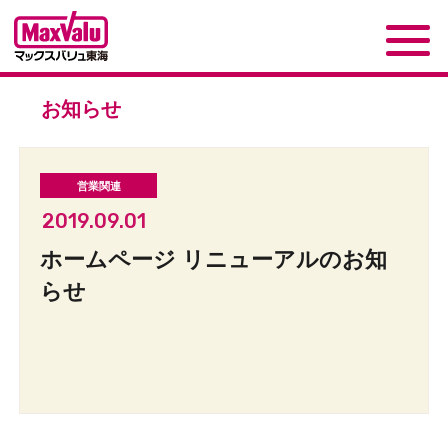
お知らせ
2019.09.01
ホームページ リニューアルのお知
らせ