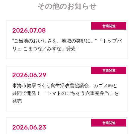
その他のお知らせ
2026.07.08
“ご当地のおいしさを、地域の笑顔に。” 「トップバ
リュ こまつな／みずな」発売！
2026.06.29
東海市健康づくり食生活改善協議会、カゴメ㈱と
共同で開発！ 「トマトのごちそう六重奏弁当」を
発売
2026.06.23