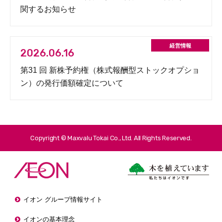
関するお知らせ
2026.06.16
第31 回 新株予約権（株式報酬型ストックオプショ
ン）の発行価額確定について
Copyright © Maxvalu Tokai Co., Ltd. All Rights Reserved.
イオン グループ情報サイト
イオンの基本理念