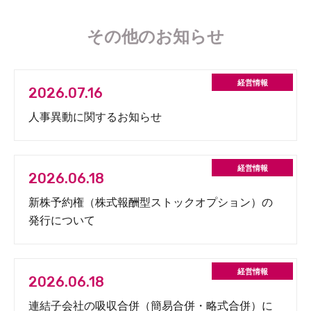
その他のお知らせ
2026.07.16
人事異動に関するお知らせ
2026.06.18
新株予約権（株式報酬型ストックオプション）の
発行について
2026.06.18
連結子会社の吸収合併（簡易合併・略式合併）に