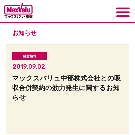
お知らせ
2019.09.02
マックスバリュ中部株式会社との吸
収合併契約の効力発生に関するお知
らせ