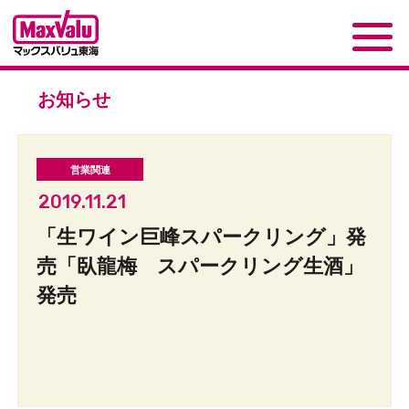
お知らせ
2019.11.21
「生ワイン巨峰スパークリング」発
売「臥龍梅 スパークリング生酒」
発売