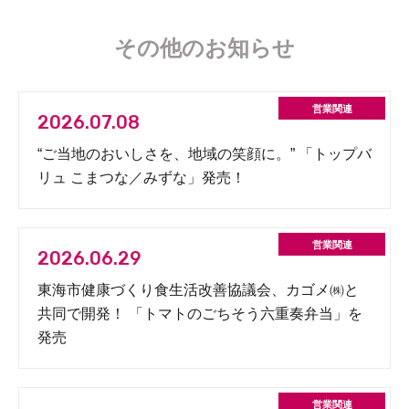
その他のお知らせ
2026.07.08
“ご当地のおいしさを、地域の笑顔に。” 「トップバ
リュ こまつな／みずな」発売！
2026.06.29
東海市健康づくり食生活改善協議会、カゴメ㈱と
共同で開発！ 「トマトのごちそう六重奏弁当」を
発売