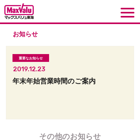
お知らせ
2019.12.23
年末年始営業時間のご案内
その他のお知らせ