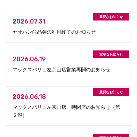
2026.07.31
ヤオハン商品券の利用終了のお知らせ
2026.06.19
マックスバリュ左京山店営業再開のお知らせ
2026.06.18
マックスバリュ左京山店一時閉店のお知らせ（第
２報）