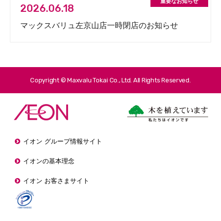
2026.06.18
マックスバリュ左京山店一時閉店のお知らせ
Copyright © Maxvalu Tokai Co., Ltd. All Rights Reserved.
イオン グループ情報サイト
イオンの基本理念
イオン お客さまサイト