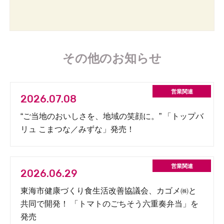
その他のお知らせ
2026.07.08
“ご当地のおいしさを、地域の笑顔に。” 「トップバ
リュ こまつな／みずな」発売！
2026.06.29
東海市健康づくり食生活改善協議会、カゴメ㈱と
共同で開発！ 「トマトのごちそう六重奏弁当」を
発売