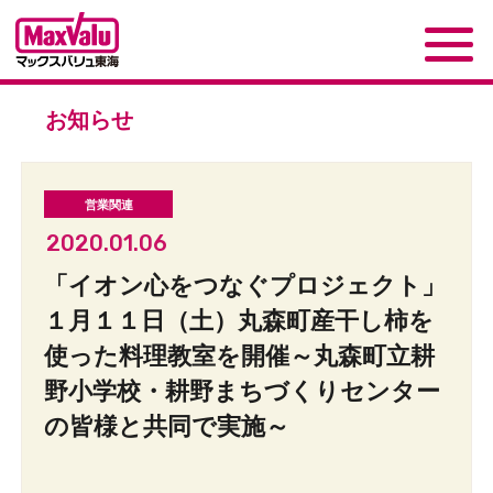
お知らせ
2020.01.06
「イオン心をつなぐプロジェクト」
１月１１日（土）丸森町産干し柿を
使った料理教室を開催～丸森町立耕
野小学校・耕野まちづくりセンター
の皆様と共同で実施～