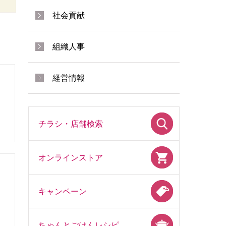
社会貢献
組織人事
経営情報
チラシ・店舗検索
オンラインストア
キャンペーン
ちゃんとごはんレシピ