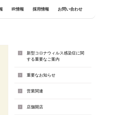
報
IR情報
採用情報
お問い合わせ
新型コロナウィルス感染症に関
する重要なご案内
重要なお知らせ
営業関連
店舗開店