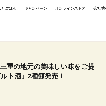
んとごはん
キャンペーン
オンラインストア
会社情
、三重の地元の美味しい味をご提
ルト酒」2種類発売！