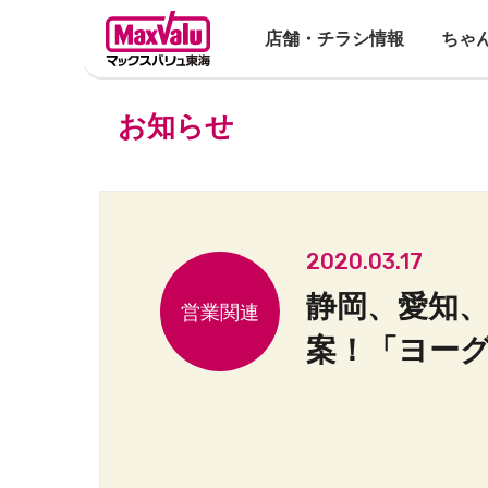
店舗・チラシ情報
ちゃ
お知らせ
2020.03.17
静岡、愛知
案！「ヨーグ