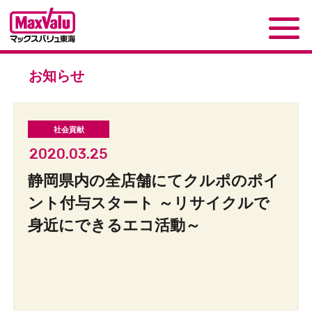
お知らせ
2020.03.25
静岡県内の全店舗にてクルポのポイ
ント付与スタート ～リサイクルで
身近にできるエコ活動～