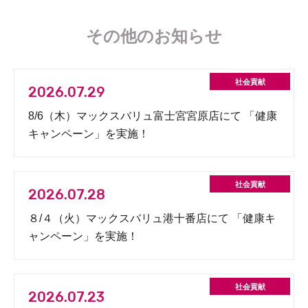
その他のお知らせ
2026.07.29
8/6（木）マックスバリュ富士宮宮原店にて 「健康
キャンペーン」を実施！
2026.07.28
８/４（火）マックスバリュ港十番店にて 「健康キ
ャンペーン」を実施！
2026.07.23