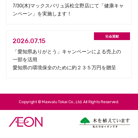
7/30(木)マックスバリュ浜松立野店にて「健康キャ
ンペーン」を実施します！
2026.07.15
「愛知県ありがとう」キャンペーンによる売上の
一部を活用
愛知県の環境保全のために約２３５万円を贈呈
Copyright © Maxvalu Tokai Co., Ltd. All Rights Reserved.