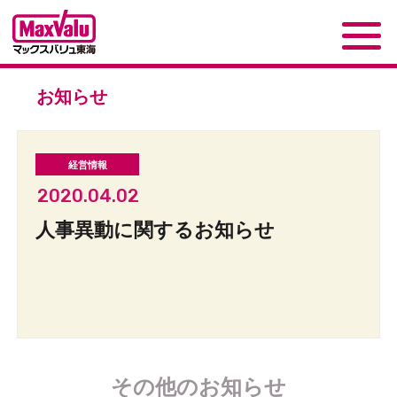
お知らせ
2020.04.02
人事異動に関するお知らせ
その他のお知らせ