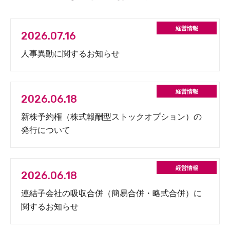
2026.07.16
人事異動に関するお知らせ
2026.06.18
新株予約権（株式報酬型ストックオプション）の
発行について
2026.06.18
連結子会社の吸収合併（簡易合併・略式合併）に
関するお知らせ