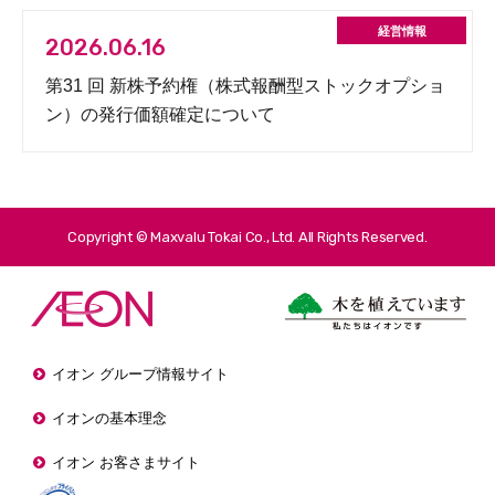
2026.06.16
第31 回 新株予約権（株式報酬型ストックオプショ
ン）の発行価額確定について
Copyright © Maxvalu Tokai Co., Ltd. All Rights Reserved.
イオン グループ情報サイト
イオンの基本理念
イオン お客さまサイト