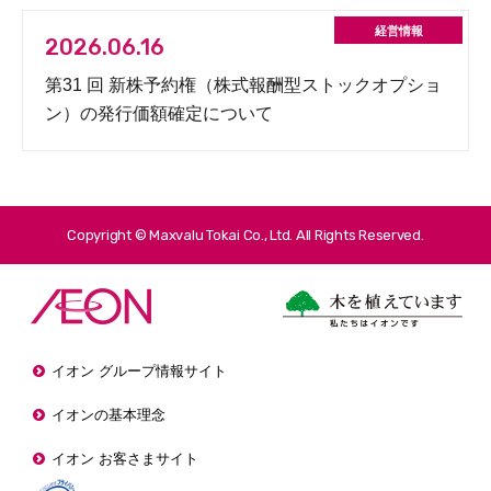
2026.06.16
第31 回 新株予約権（株式報酬型ストックオプショ
ン）の発行価額確定について
Copyright © Maxvalu Tokai Co., Ltd. All Rights Reserved.
イオン グループ情報サイト
イオンの基本理念
イオン お客さまサイト