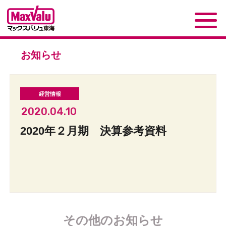
お知らせ
2020.04.10
2020年２月期 決算参考資料
その他のお知らせ