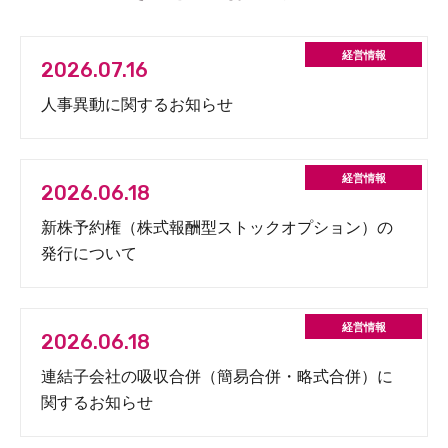
2026.07.16
人事異動に関するお知らせ
2026.06.18
新株予約権（株式報酬型ストックオプション）の
発行について
2026.06.18
連結子会社の吸収合併（簡易合併・略式合併）に
関するお知らせ