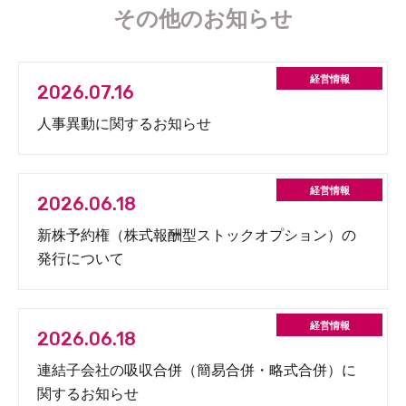
その他のお知らせ
2026.07.16
人事異動に関するお知らせ
2026.06.18
新株予約権（株式報酬型ストックオプション）の
発行について
2026.06.18
連結子会社の吸収合併（簡易合併・略式合併）に
関するお知らせ