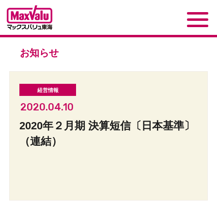
お知らせ
2020.04.10
2020年２月期 決算短信〔日本基準〕
（連結）