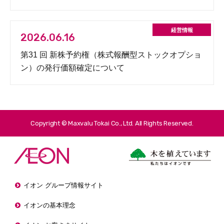
2026.06.16
第31 回 新株予約権（株式報酬型ストックオプショ
ン）の発行価額確定について
Copyright © Maxvalu Tokai Co., Ltd. All Rights Reserved.
イオン グループ情報サイト
イオンの基本理念