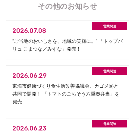
その他のお知らせ
2026.07.08
“ご当地のおいしさを、地域の笑顔に。” 「トップバ
リュ こまつな／みずな」発売！
2026.06.29
東海市健康づくり食生活改善協議会、カゴメ㈱と
共同で開発！ 「トマトのごちそう六重奏弁当」を
発売
2026.06.23