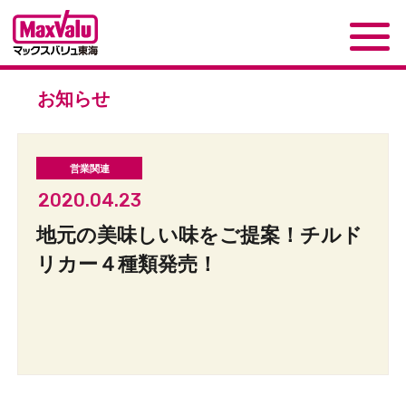
お知らせ
2020.04.23
地元の美味しい味をご提案！チルド
リカー４種類発売！