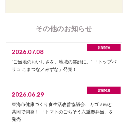
その他のお知らせ
2026.07.08
“ご当地のおいしさを、地域の笑顔に。” 「トップバ
リュ こまつな／みずな」発売！
2026.06.29
東海市健康づくり食生活改善協議会、カゴメ㈱と
共同で開発！ 「トマトのごちそう六重奏弁当」を
発売