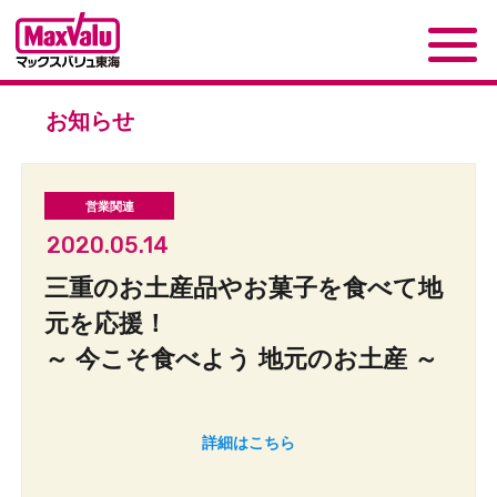
お知らせ
2020.05.14
三重のお土産品やお菓子を食べて地
元を応援！
～ 今こそ食べよう 地元のお土産 ～
詳細はこちら