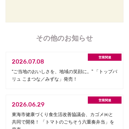
その他のお知らせ
2026.07.08
“ご当地のおいしさを、地域の笑顔に。” 「トップバ
リュ こまつな／みずな」発売！
2026.06.29
東海市健康づくり食生活改善協議会、カゴメ㈱と
共同で開発！ 「トマトのごちそう六重奏弁当」を