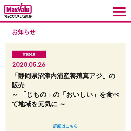
お知らせ
2020.05.26
「静岡県沼津内浦産養殖真アジ」の
販売
～ 「じもの」の「おいしい」を食べ
て地域を元気に ～
詳細はこちら