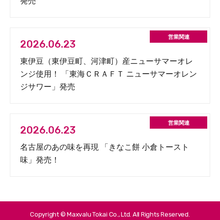
発売
2026.06.23
東伊豆（東伊豆町、河津町）産ニューサマーオレ
ンジ使用！ 「東海ＣＲＡＦＴ ニューサマーオレン
ジサワー」発売
2026.06.23
名古屋のあの味を再現 「きなこ餅 小倉トースト
味」発売！
Copyright © Maxvalu Tokai Co., Ltd. All Rights Reserved.