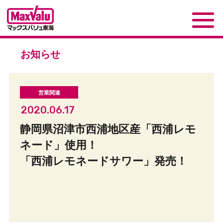
お知らせ
2020.06.17
静岡県沼津市西浦地区産「西浦レモ
ネード」使用！
「西浦レモネードサワー」発売！