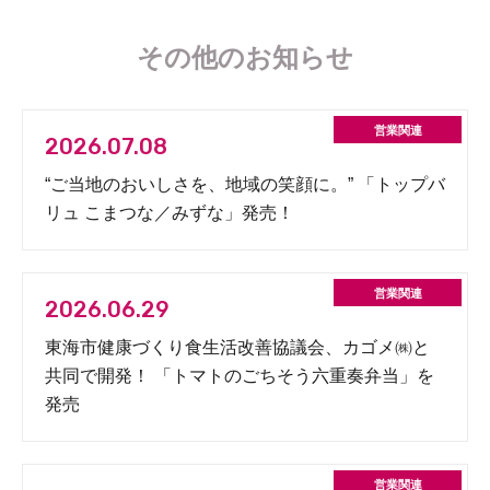
その他のお知らせ
2026.07.08
“ご当地のおいしさを、地域の笑顔に。” 「トップバ
リュ こまつな／みずな」発売！
2026.06.29
東海市健康づくり食生活改善協議会、カゴメ㈱と
共同で開発！ 「トマトのごちそう六重奏弁当」を
発売