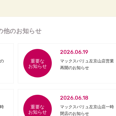
の他のお知らせ
2026.06.19
の
マックスバリュ左京山店営業
再開のお知らせ
2026.06.18
時
マックスバリュ左京山店一時
閉店のお知らせ