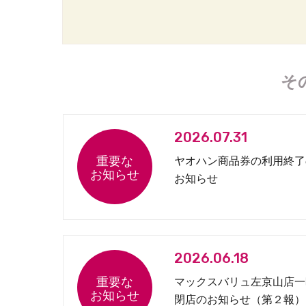
そ
2026.07.31
ヤオハン商品券の利用終了
お知らせ
2026.06.18
マックスバリュ左京山店一
閉店のお知らせ（第２報）