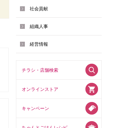
社会貢献
組織人事
経営情報
チラシ・店舗検索
オンラインストア
キャンペーン
ちゃんとごはんレシピ