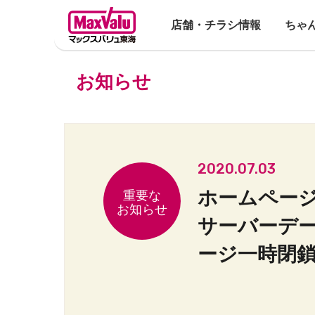
店舗・チラシ情報
ちゃ
お知らせ
2020.07.03
ホームペー
サーバーデ
ージ一時閉