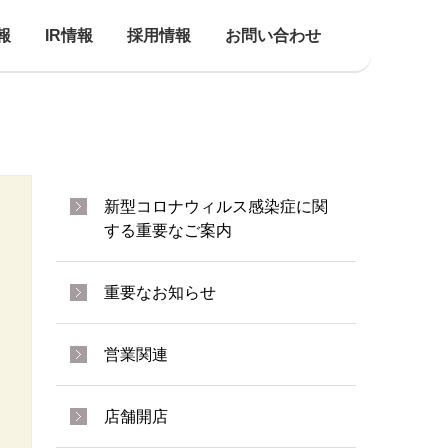
報
IR情報
採用情報
お問い合わせ
新型コロナウィルス感染症に関
する重要なご案内
重要なお知らせ
営業関連
店舗開店