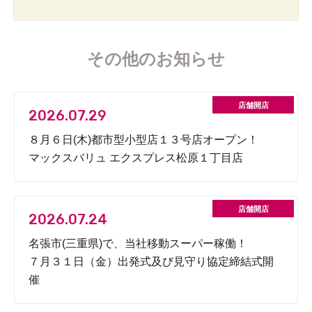
その他のお知らせ
2026.07.29
８月６日(木)都市型小型店１３号店オープン！
マックスバリュ エクスプレス松原１丁目店
2026.07.24
名張市(三重県)で、当社移動スーパー稼働！
７月３１日（金）出発式及び見守り協定締結式開
催