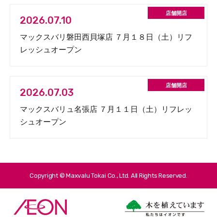
2026.07.10
マックスバリ磐田西貝塚店 ７月１８日（土）リフ
レッシュオープン
2026.07.03
マックスバリュ名張店 ７月１１日（土）リフレッ
シュオープン
Copyright © Maxvalu Tokai Co., Ltd. All Rights Reserved.