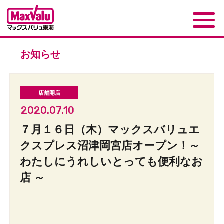
お知らせ
2020.07.10
７月１６日（木）マックスバリュエ
クスプレス沼津岡宮店オープン！～
わたしにうれしいとっても便利なお
店 ～