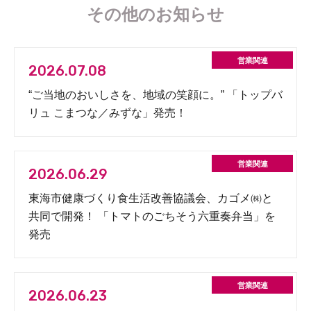
その他のお知らせ
2026.07.08
“ご当地のおいしさを、地域の笑顔に。” 「トップバ
リュ こまつな／みずな」発売！
2026.06.29
東海市健康づくり食生活改善協議会、カゴメ㈱と
共同で開発！ 「トマトのごちそう六重奏弁当」を
発売
2026.06.23