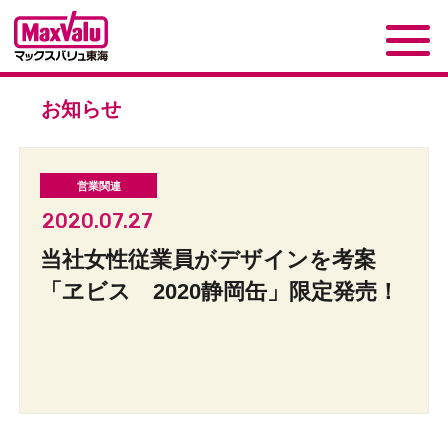
お知らせ
2020.07.27
当社女性従業員がデザインを考案
「ヱビス 2020静岡缶」限定発売！