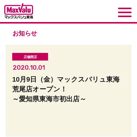
お知らせ
2020.10.01
10月9日（金）マックスバリュ東海
荒尾店オープン！
～愛知県東海市初出店～