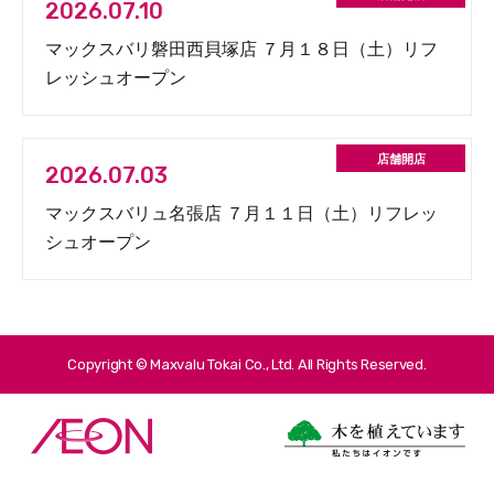
2026.07.10
マックスバリ磐田西貝塚店 ７月１８日（土）リフ
レッシュオープン
2026.07.03
マックスバリュ名張店 ７月１１日（土）リフレッ
シュオープン
Copyright © Maxvalu Tokai Co., Ltd. All Rights Reserved.