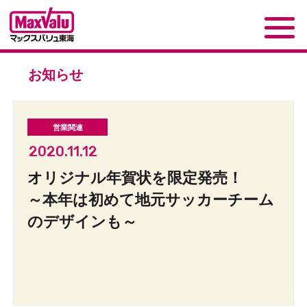
お知らせ
2020.11.12
オリジナル年賀状を限定発売！
～本年は初めて地元サッカーチーム
のデザインも～