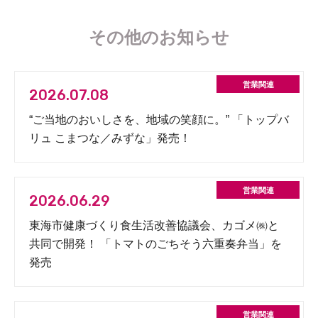
その他のお知らせ
2026.07.08
“ご当地のおいしさを、地域の笑顔に。” 「トップバ
リュ こまつな／みずな」発売！
2026.06.29
東海市健康づくり食生活改善協議会、カゴメ㈱と
共同で開発！ 「トマトのごちそう六重奏弁当」を
発売