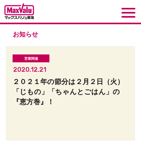
お知らせ
2020.12.21
２０２１年の節分は２月２日（火）
「じもの」「ちゃんとごはん」の
『恵方巻』！