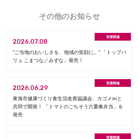
その他のお知らせ
2026.07.08
“ご当地のおいしさを、地域の笑顔に。” 「トップバ
リュ こまつな／みずな」発売！
2026.06.29
東海市健康づくり食生活改善協議会、カゴメ㈱と
共同で開発！ 「トマトのごちそう六重奏弁当」を
発売