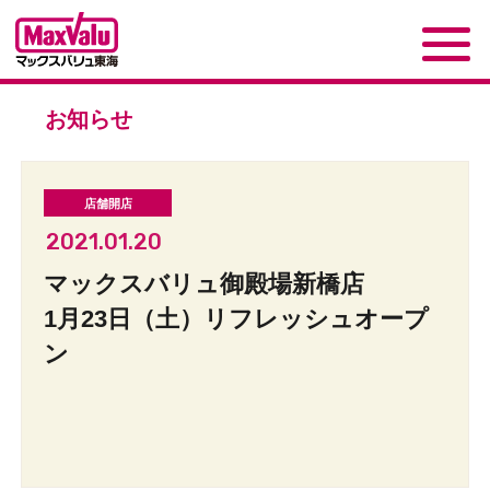
お知らせ
2021.01.20
マックスバリュ御殿場新橋店
1月23日（土）リフレッシュオープ
ン