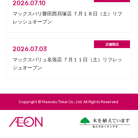
2026.07.10
マックスバリ磐田西貝塚店 ７月１８日（土）リフ
レッシュオープン
2026.07.03
マックスバリュ名張店 ７月１１日（土）リフレッ
シュオープン
Copyright © Maxvalu Tokai Co., Ltd. All Rights Reserved.