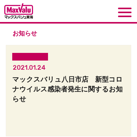
お知らせ
2021.01.24
マックスバリュ八日市店 新型コロ
ナウイルス感染者発生に関するお知
らせ