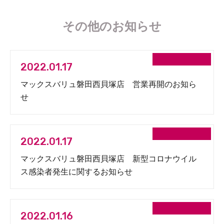
その他のお知らせ
2022.01.17
マックスバリュ磐田西貝塚店 営業再開のお知ら
せ
2022.01.17
マックスバリュ磐田西貝塚店 新型コロナウイル
ス感染者発生に関するお知らせ
2022.01.16