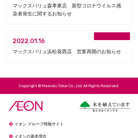
マックスバリュ森孝東店 新型コロナウイルス感
染者発生に関するお知らせ
2022.01.16
マックスバリュ浜松葵西店 営業再開のお知らせ
Copyright © Maxvalu Tokai Co., Ltd. All Rights Reserved.
イオン グループ情報サイト
イオンの基本理念