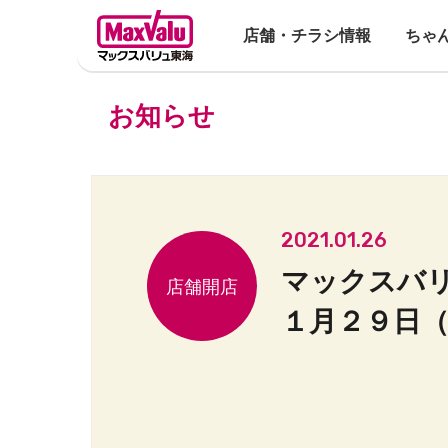
店舗・チラシ情報
ちゃ
お知らせ
2021.01.26
マックスバ
１月２９日