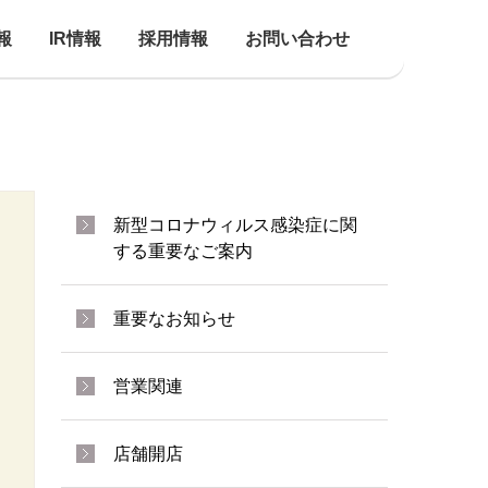
報
IR情報
採用情報
お問い合わせ
新型コロナウィルス感染症に関
する重要なご案内
重要なお知らせ
営業関連
店舗開店