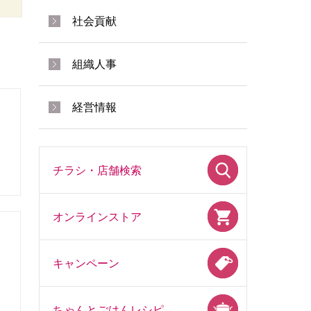
社会貢献
組織人事
経営情報
ス
チラシ・店舗検索
オンラインストア
キャンペーン
ちゃんとごはんレシピ