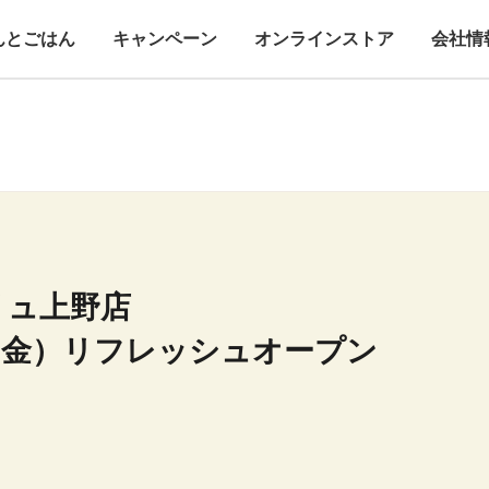
んとごはん
キャンペーン
オンラインストア
会社情
リュ上野店
（金）リフレッシュオープン