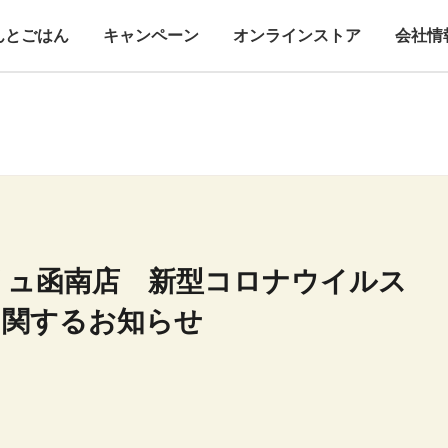
んとごはん
キャンペーン
オンラインストア
会社情
リュ函南店 新型コロナウイルス
に関するお知らせ