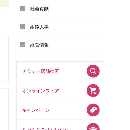
社会貢献
組織人事
経営情報
チラシ・店舗検索
オンラインストア
キャンペーン
ちゃんとごはんレシピ