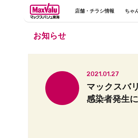
店舗・チラシ情報
ちゃ
お知らせ
2021.01.27
マックスバ
感染者発生