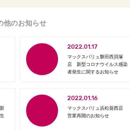
の他のお知らせ
2022.01.17
マックスバリュ磐田西貝塚
店 新型コロナウイルス感染
者発生に関するお知らせ
2022.01.16
新
マックスバリュ浜松葵西店
生
営業再開のお知らせ