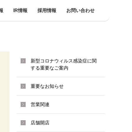
報
IR情報
採用情報
お問い合わせ
新型コロナウィルス感染症に関
する重要なご案内
重要なお知らせ
営業関連
店舗開店