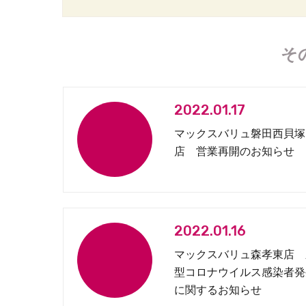
そ
2022.01.17
マックスバリュ磐田西貝塚
店 営業再開のお知らせ
2022.01.16
マックスバリュ森孝東店 
型コロナウイルス感染者発
に関するお知らせ