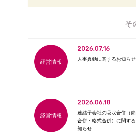
そ
2026.07.16
人事異動に関するお知らせ
2026.06.18
連結子会社の吸収合併（簡
合併・略式合併）に関する
知らせ