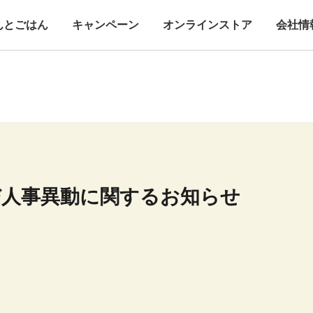
んとごはん
キャンペーン
オンラインストア
会社情
び人事異動に関するお知らせ