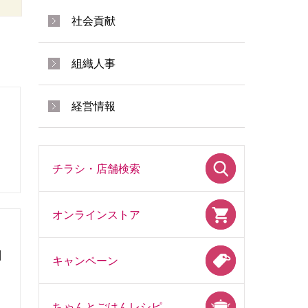
社会貢献
組織人事
経営情報
チラシ・店舗検索
オンラインストア
酬
キャンペーン
ちゃんとごはんレシピ