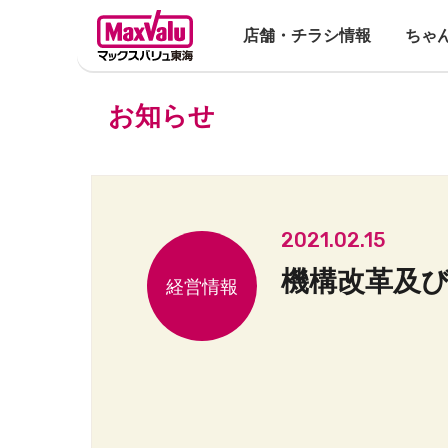
店舗・チラシ情報
ちゃ
お知らせ
2021.02.15
機構改革及