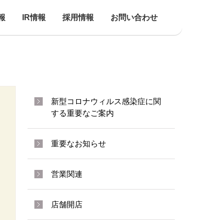
報
IR情報
採用情報
お問い合わせ
新型コロナウィルス感染症に関
する重要なご案内
重要なお知らせ
営業関連
店舗開店