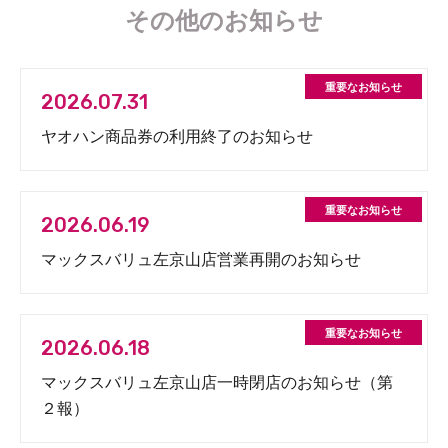
その他のお知らせ
2026.07.31
ヤオハン商品券の利用終了のお知らせ
2026.06.19
マックスバリュ左京山店営業再開のお知らせ
2026.06.18
マックスバリュ左京山店一時閉店のお知らせ（第
２報）