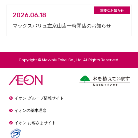
2026.06.18
マックスバリュ左京山店一時閉店のお知らせ
Copyright © Maxvalu Tokai Co., Ltd. All Rights Reserved.
イオン グループ情報サイト
イオンの基本理念
イオン お客さまサイト