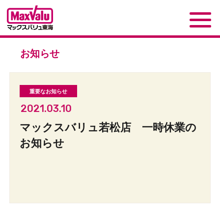
お知らせ
2021.03.10
マックスバリュ若松店 一時休業の
お知らせ