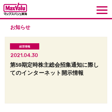
お知らせ
2021.04.30
第59期定時株主総会招集通知に際し
てのインターネット開示情報