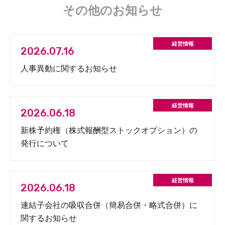
その他のお知らせ
2026.07.16
人事異動に関するお知らせ
2026.06.18
新株予約権（株式報酬型ストックオプション）の
発行について
2026.06.18
連結子会社の吸収合併（簡易合併・略式合併）に
関するお知らせ