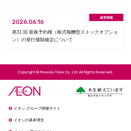
2026.06.16
第31 回 新株予約権（株式報酬型ストックオプショ
ン）の発行価額確定について
Copyright © Maxvalu Tokai Co., Ltd. All Rights Reserved.
イオン グループ情報サイト
イオンの基本理念