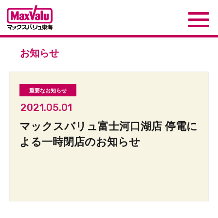
お知らせ
2021.05.01
マックスバリュ富士河口湖店 停電に
よる一時閉店のお知らせ