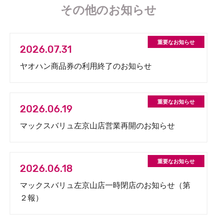
その他のお知らせ
2026.07.31
ヤオハン商品券の利用終了のお知らせ
2026.06.19
マックスバリュ左京山店営業再開のお知らせ
2026.06.18
マックスバリュ左京山店一時閉店のお知らせ（第
２報）