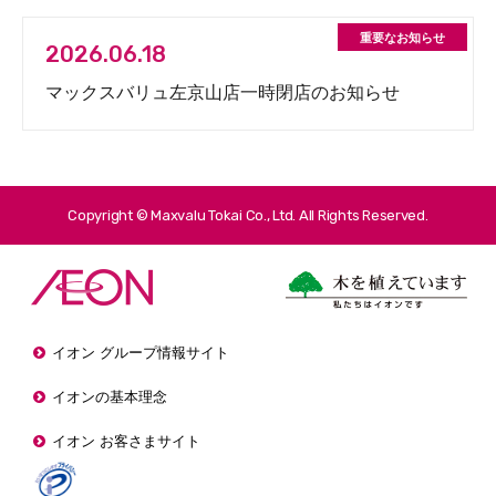
2026.06.18
マックスバリュ左京山店一時閉店のお知らせ
Copyright © Maxvalu Tokai Co., Ltd. All Rights Reserved.
イオン グループ情報サイト
イオンの基本理念
イオン お客さまサイト