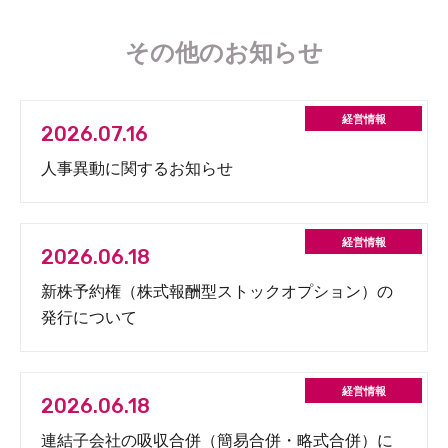
その他のお知らせ
2026.07.16
人事異動に関するお知らせ
2026.06.18
新株予約権（株式報酬型ストックオプション）の
発行について
2026.06.18
連結子会社の吸収合併（簡易合併・略式合併）に