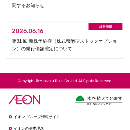
関するお知らせ
2026.06.16
第31 回 新株予約権（株式報酬型ストックオプショ
ン）の発行価額確定について
Copyright © Maxvalu Tokai Co., Ltd. All Rights Reserved.
イオン グループ情報サイト
イオンの基本理念