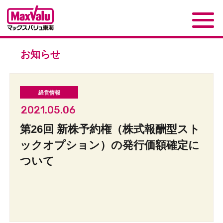
お知らせ
2021.05.06
第26回 新株予約権（株式報酬型スト
ックオプション）の発行価額確定に
ついて