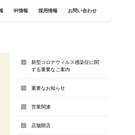
報
IR情報
採用情報
お問い合わせ
新型コロナウィルス感染症に関
する重要なご案内
重要なお知らせ
営業関連
店舗開店