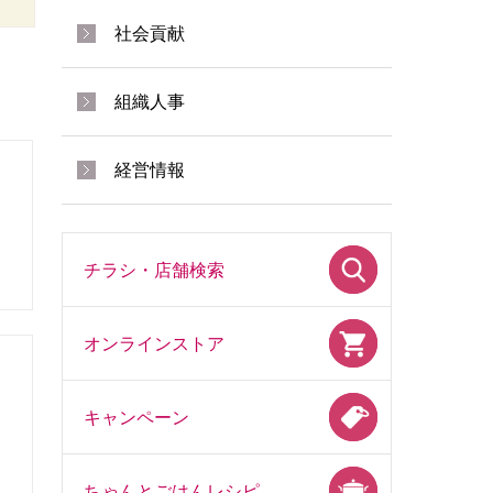
社会貢献
組織人事
経営情報
チラシ・店舗検索
オンラインストア
キャンペーン
ちゃんとごはんレシピ