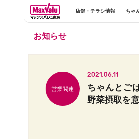
店舗・チラシ情報
ちゃ
お知らせ
2021.06.11
ちゃんとご
野菜摂取を