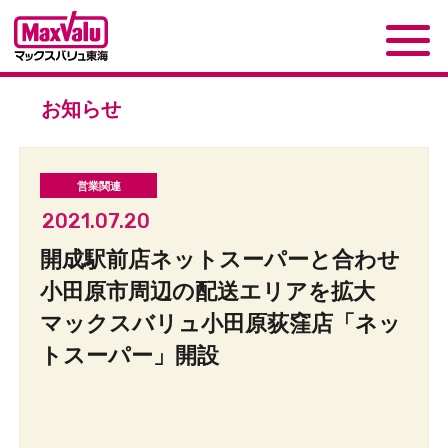
お知らせ
2021.07.20
開成駅前店ネットスーパーと合わせ
小田原市周辺の配送エリアを拡大
マックスバリュ小田原荻窪店「ネッ
トスーパー」開設