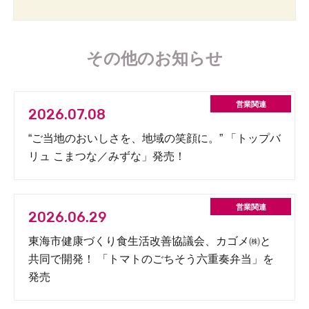
その他のお知らせ
2026.07.08
“ご当地のおいしさを、地域の笑顔に。” 「トップバ
リュ こまつな／みずな」発売！
2026.06.29
東海市健康づくり食生活改善協議会、カゴメ㈱と
共同で開発！ 「トマトのごちそう六重奏弁当」を
発売