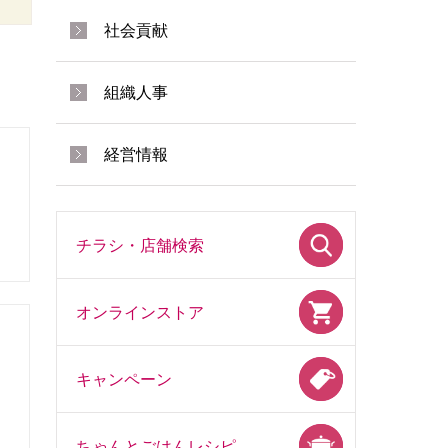
社会貢献
組織人事
経営情報
チラシ・店舗検索
オンラインストア
キャンペーン
ちゃんとごはんレシピ