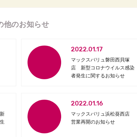
の他のお知らせ
2022.01.17
マックスバリュ磐田西貝塚
店 新型コロナウイルス感染
者発生に関するお知らせ
2022.01.16
新
マックスバリュ浜松葵西店
生
営業再開のお知らせ