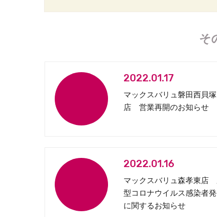
そ
2022.01.17
マックスバリュ磐田西貝塚
店 営業再開のお知らせ
2022.01.16
マックスバリュ森孝東店 
型コロナウイルス感染者発
に関するお知らせ