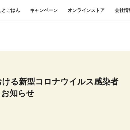
んとごはん
キャンペーン
オンラインストア
会社情
おける新型コロナウイルス感染者
るお知らせ