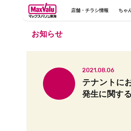
店舗・チラシ情報
ちゃ
お知らせ
2021.08.06
テナントに
発生に関す