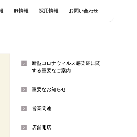
報
IR情報
採用情報
お問い合わせ
新型コロナウィルス感染症に関
する重要なご案内
重要なお知らせ
営業関連
店舗開店