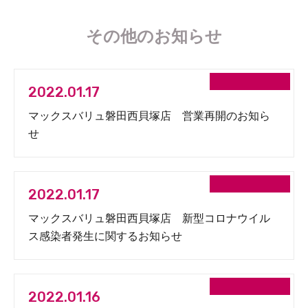
その他のお知らせ
2022.01.17
マックスバリュ磐田西貝塚店 営業再開のお知ら
せ
2022.01.17
マックスバリュ磐田西貝塚店 新型コロナウイル
ス感染者発生に関するお知らせ
2022.01.16