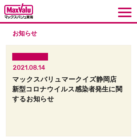
お知らせ
2021.08.14
マックスバリュマークイズ静岡店
新型コロナウイルス感染者発生に関
するお知らせ