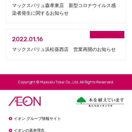
マックスバリュ森孝東店 新型コロナウイルス感
染者発生に関するお知らせ
2022.01.16
マックスバリュ浜松葵西店 営業再開のお知らせ
Copyright © Maxvalu Tokai Co., Ltd. All Rights Reserved.
イオン グループ情報サイト
イオンの基本理念