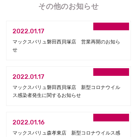
その他のお知らせ
2022.01.17
マックスバリュ磐田西貝塚店 営業再開のお知ら
せ
2022.01.17
マックスバリュ磐田西貝塚店 新型コロナウイル
ス感染者発生に関するお知らせ
2022.01.16
マックスバリュ森孝東店 新型コロナウイルス感