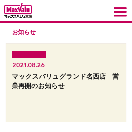
お知らせ
2021.08.26
マックスバリュグランド名西店 営
業再開のお知らせ