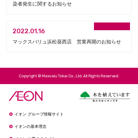
染者発生に関するお知らせ
2022.01.16
マックスバリュ浜松葵西店 営業再開のお知らせ
Copyright © Maxvalu Tokai Co., Ltd. All Rights Reserved.
イオン グループ情報サイト
イオンの基本理念