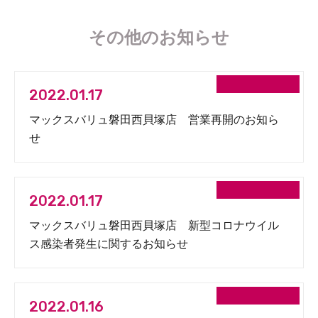
その他のお知らせ
2022.01.17
マックスバリュ磐田西貝塚店 営業再開のお知ら
せ
2022.01.17
マックスバリュ磐田西貝塚店 新型コロナウイル
ス感染者発生に関するお知らせ
2022.01.16