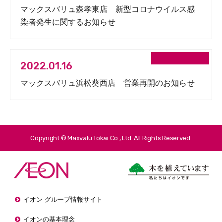
マックスバリュ森孝東店 新型コロナウイルス感
染者発生に関するお知らせ
2022.01.16
マックスバリュ浜松葵西店 営業再開のお知らせ
Copyright © Maxvalu Tokai Co., Ltd. All Rights Reserved.
イオン グループ情報サイト
イオンの基本理念