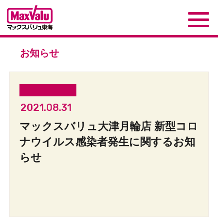
お知らせ
2021.08.31
マックスバリュ大津月輪店 新型コロ
ナウイルス感染者発生に関するお知
らせ