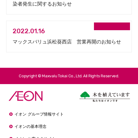
染者発生に関するお知らせ
2022.01.16
マックスバリュ浜松葵西店 営業再開のお知らせ
Copyright © Maxvalu Tokai Co., Ltd. All Rights Reserved.
イオン グループ情報サイト
イオンの基本理念