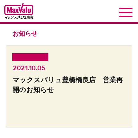
お知らせ
2021.10.05
マックスバリュ豊橋橋良店 営業再
開のお知らせ