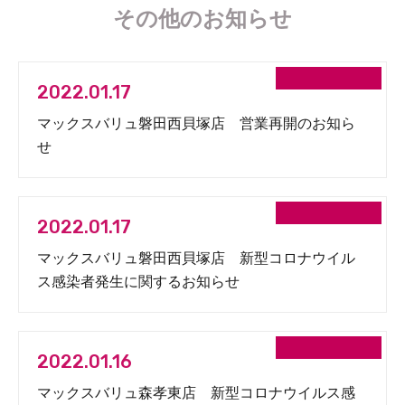
その他のお知らせ
2022.01.17
マックスバリュ磐田西貝塚店 営業再開のお知ら
せ
2022.01.17
マックスバリュ磐田西貝塚店 新型コロナウイル
ス感染者発生に関するお知らせ
2022.01.16
マックスバリュ森孝東店 新型コロナウイルス感