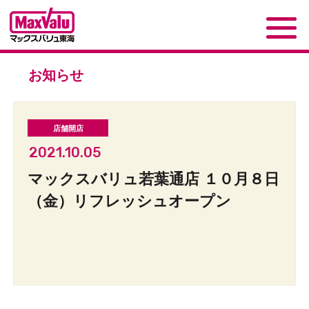
お知らせ
2021.10.05
マックスバリュ若葉通店 １０月８日
（金）リフレッシュオープン