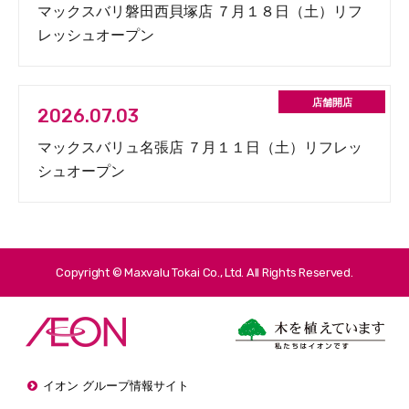
マックスバリ磐田西貝塚店 ７月１８日（土）リフ
レッシュオープン
2026.07.03
マックスバリュ名張店 ７月１１日（土）リフレッ
シュオープン
Copyright © Maxvalu Tokai Co., Ltd. All Rights Reserved.
イオン グループ情報サイト