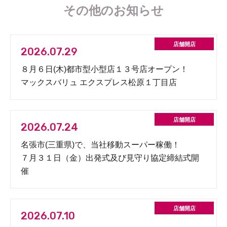
その他のお知らせ
2026.07.29
８月６日(木)都市型小型店１３号店オープン！
マックスバリュ エクスプレス松原１丁目店
2026.07.24
名張市(三重県)で、当社移動スーパー稼働！
７月３１日（金）出発式及び見守り協定締結式開
催
2026.07.10