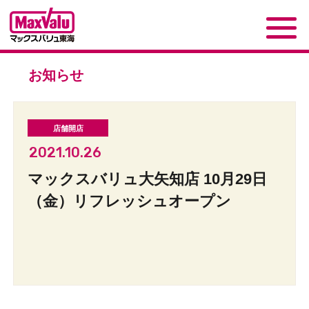
お知らせ
2021.10.26
マックスバリュ大矢知店 10月29日
（金）リフレッシュオープン