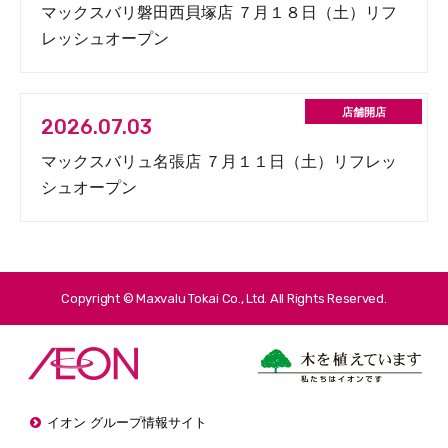
マックスバリ磐田西貝塚店 ７月１８日（土）リフ
レッシュオープン
2026.07.03
マックスバリュ名張店 ７月１１日（土）リフレッ
シュオープン
Copyright © Maxvalu Tokai Co., Ltd. All Rights Reserved.
イオン グループ情報サイト