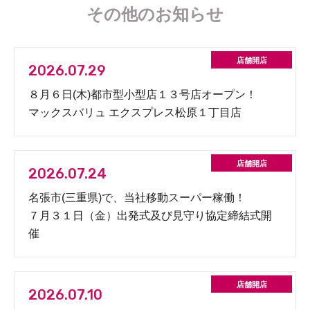
その他のお知らせ
2026.07.29
８月６日(木)都市型小型店１３号店オープン！
マックスバリュ エクスプレス松原１丁目店
2026.07.24
名張市(三重県)で、当社移動スーパー稼働！
７月３１日（金）出発式及び見守り協定締結式開
催
2026.07.10