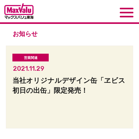
お知らせ
2021.11.29
当社オリジナルデザイン缶「ヱビス
初日の出缶」限定発売！