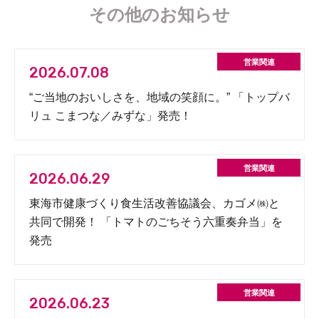
その他のお知らせ
2026.07.08
“ご当地のおいしさを、地域の笑顔に。” 「トップバ
リュ こまつな／みずな」発売！
2026.06.29
東海市健康づくり食生活改善協議会、カゴメ㈱と
共同で開発！ 「トマトのごちそう六重奏弁当」を
発売
2026.06.23