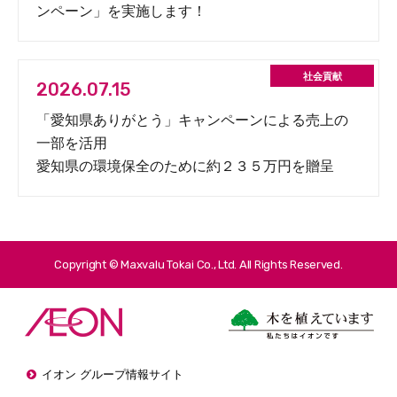
ンペーン」を実施します！
2026.07.15
「愛知県ありがとう」キャンペーンによる売上の
一部を活用
愛知県の環境保全のために約２３５万円を贈呈
Copyright © Maxvalu Tokai Co., Ltd. All Rights Reserved.
イオン グループ情報サイト