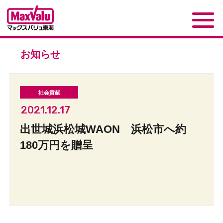
お知らせ
2021.12.17
出世城浜松城WAON 浜松市へ約
180万円を贈呈