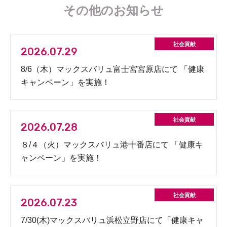
その他のお知らせ
2026.07.29
8/6（木）マックスバリュ富士宮宮原店にて 「健康
キャンペーン」を実施！
2026.07.28
８/４（火）マックスバリュ港十番店にて 「健康キ
ャンペーン」を実施！
2026.07.23
7/30(木)マックスバリュ浜松立野店にて「健康キャ