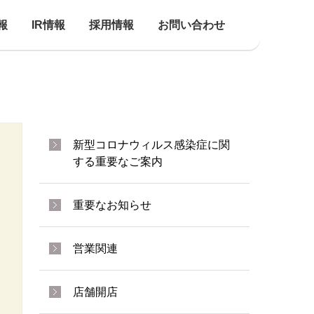
報
IR情報
採用情報
お問い合わせ
新型コロナウィルス感染症に関
する重要なご案内
重要なお知らせ
営業関連
店舗開店