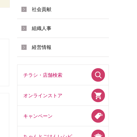
社会貢献
組織人事
経営情報
チラシ・店舗検索
オンラインストア
キャンペーン
ちゃんとごはんレシピ