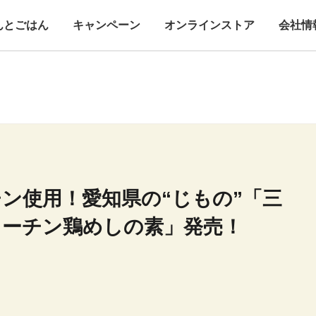
んとごはん
キャンペーン
オンラインストア
会社情
ン使用！愛知県の“じもの”「三
コーチン鶏めしの素」発売！