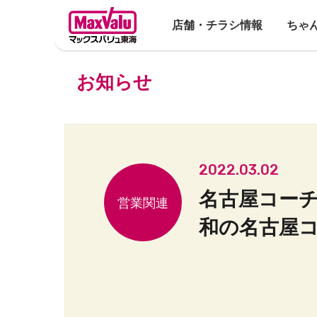
店舗・チラシ情報
ちゃ
お知らせ
2022.03.02
名古屋コーチ
和の名古屋