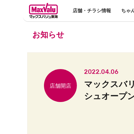
店舗・チラシ情報
ちゃ
お知らせ
2022.04.06
マックスバリ
シュオープ