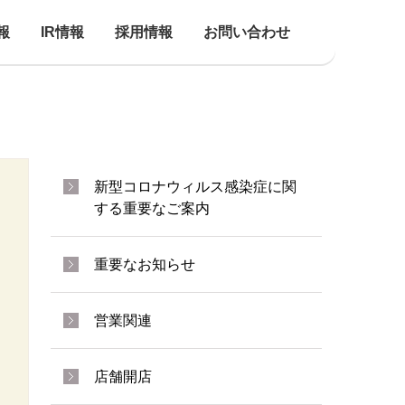
報
IR情報
採用情報
お問い合わせ
新型コロナウィルス感染症に関
する重要なご案内
重要なお知らせ
営業関連
店舗開店