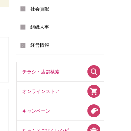
社会貢献
組織人事
経営情報
ス
チラシ・店舗検索
オンラインストア
キャンペーン
ちゃんとごはんレシピ