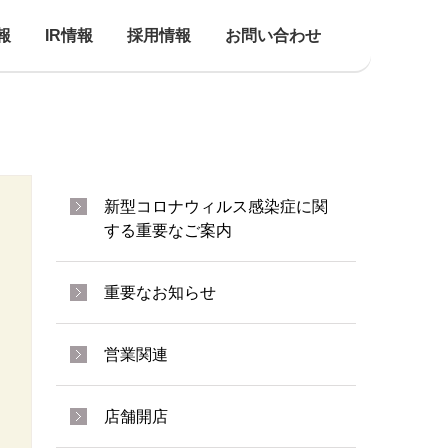
報
IR情報
採用情報
お問い合わせ
新型コロナウィルス感染症に関
する重要なご案内
重要なお知らせ
営業関連
店舗開店