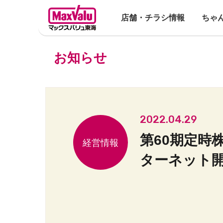
店舗・チラシ情報
ちゃ
お知らせ
2022.04.29
第60期定時
ターネット