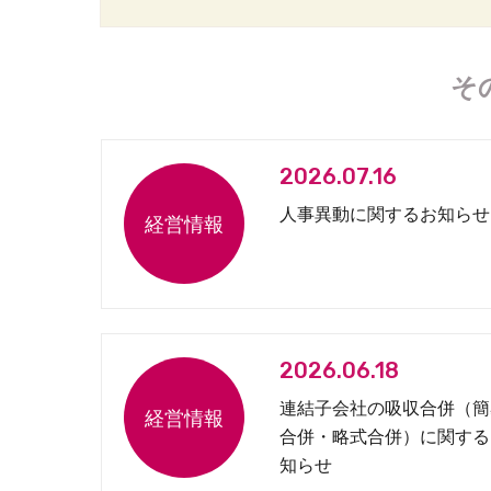
そ
2026.07.16
人事異動に関するお知らせ
2026.06.18
連結子会社の吸収合併（簡
合併・略式合併）に関する
知らせ