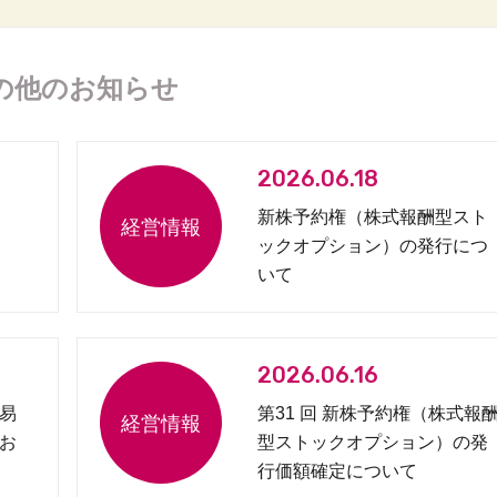
の他のお知らせ
2026.06.18
新株予約権（株式報酬型スト
ックオプション）の発行につ
いて
2026.06.16
易
第31 回 新株予約権（株式報
お
型ストックオプション）の発
行価額確定について