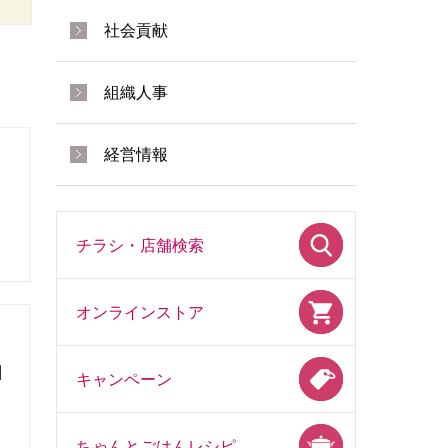
社会貢献
組織人事
経営情報
チラシ・店舗検索
オンラインストア
酬
キャンペーン
ちゃんとごはんレシピ